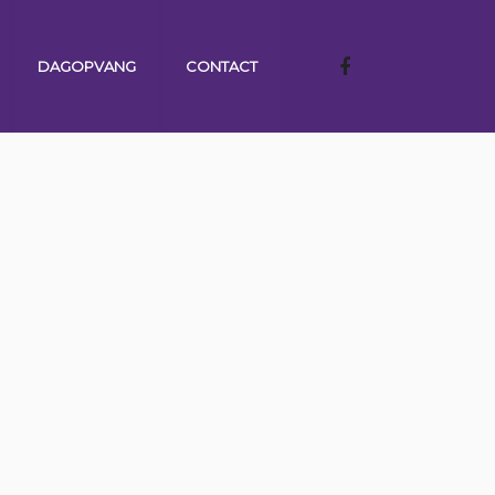
DAGOPVANG
CONTACT