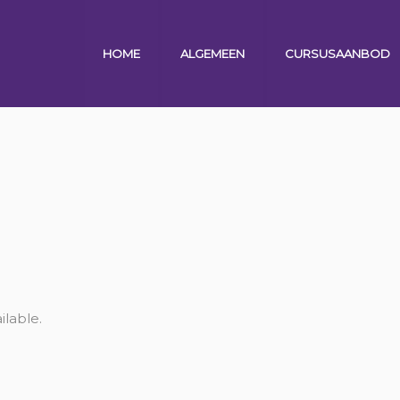
HOME
ALGEMEEN
CURSUSAANBOD
ilable.