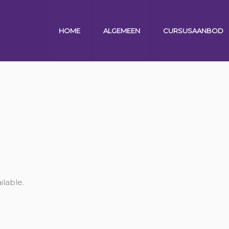
HOME
ALGEMEEN
CURSUSAANBOD
ilable.