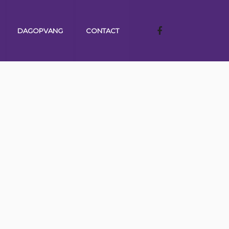
DAGOPVANG
CONTACT