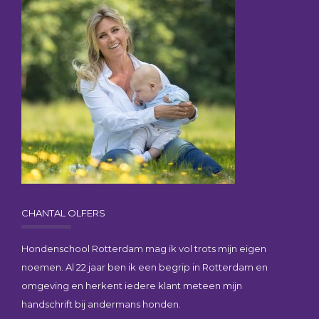
CHANTAL OLFERS
Hondenschool Rotterdam mag ik vol trots mijn eigen
noemen. Al 22 jaar ben ik een begrip in Rotterdam en
omgeving en herkent iedere klant meteen mijn
handschrift bij andermans honden.