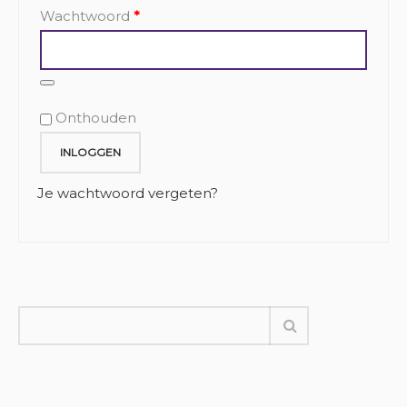
Vereist
Wachtwoord
*
Alternative:
Onthouden
INLOGGEN
Je wachtwoord vergeten?