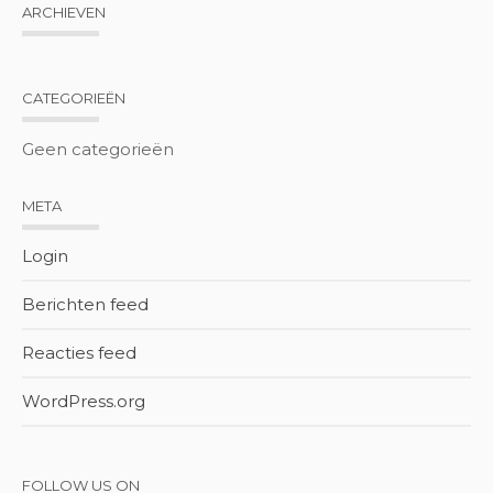
ARCHIEVEN
CATEGORIEËN
Geen categorieën
META
Login
Berichten feed
Reacties feed
WordPress.org
FOLLOW US ON