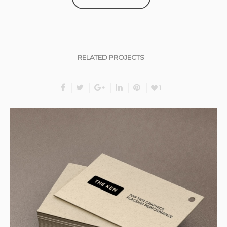
RELATED PROJECTS
1