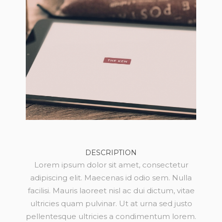
DESCRIPTION
Lorem ipsum dolor sit amet, consectetur
adipiscing elit. Maecenas id odio sem. Nulla
facilisi. Mauris laoreet nisl ac dui dictum, vitae
ultricies quam pulvinar. Ut at urna sed justo
pellentesque ultricies a condimentum lorem.