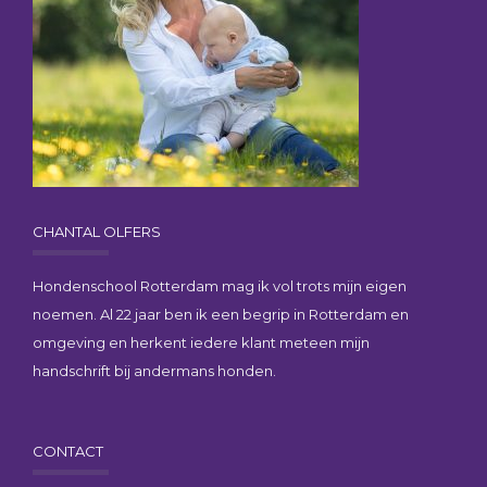
CHANTAL OLFERS
Hondenschool Rotterdam mag ik vol trots mijn eigen
noemen. Al 22 jaar ben ik een begrip in Rotterdam en
omgeving en herkent iedere klant meteen mijn
handschrift bij andermans honden.
CONTACT