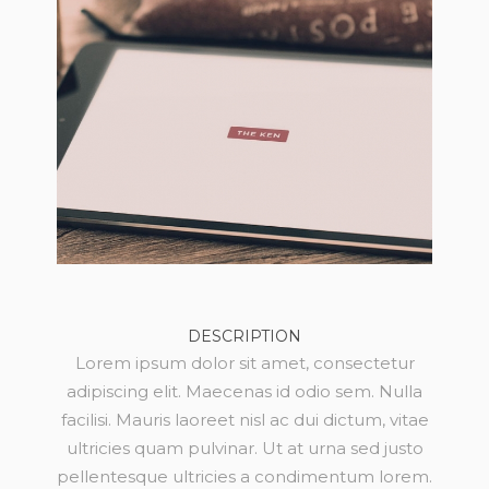
DESCRIPTION
Lorem ipsum dolor sit amet, consectetur
adipiscing elit. Maecenas id odio sem. Nulla
facilisi. Mauris laoreet nisl ac dui dictum, vitae
ultricies quam pulvinar. Ut at urna sed justo
pellentesque ultricies a condimentum lorem.