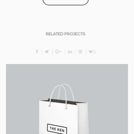
RELATED PROJECTS
2